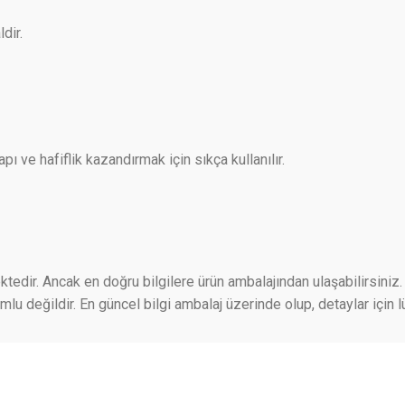
dir.
apı ve hafiflik kazandırmak için sıkça kullanılır.
ktedir. Ancak en doğru bilgilere ürün ambalajından ulaşabilirsiniz. 
 değildir. En güncel bilgi ambalaj üzerinde olup, detaylar için lü