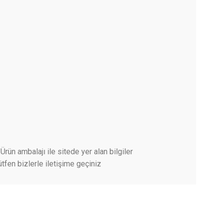
Ürün ambalajı ile sitede yer alan bilgiler
tfen bizlerle iletişime geçiniz