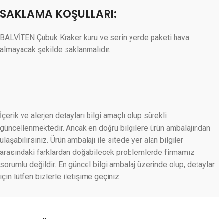
SAKLAMA KOŞULLARI:
BALVİTEN Çubuk Kraker kuru ve serin yerde paketi hava
almayacak şekilde saklanmalıdır.
İçerik ve alerjen detayları bilgi amaçlı olup sürekli
güncellenmektedir. Ancak en doğru bilgilere ürün ambalajından
ulaşabilirsiniz. Ürün ambalajı ile sitede yer alan bilgiler
arasındaki farklardan doğabilecek problemlerde firmamız
sorumlu değildir. En güncel bilgi ambalaj üzerinde olup, detaylar
için lütfen bizlerle iletişime geçiniz.