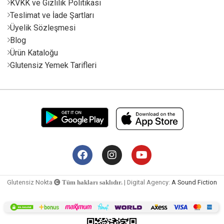
KVKK ve Gizlilik Politikası
Teslimat ve İade Şartları
Üyelik Sözleşmesi
Blog
Ürün Kataloğu
Glutensiz Yemek Tarifleri
Glutensiz Nokta
| Digital Agency:
A Sound Fiction
Tüm hakları saklıdır.