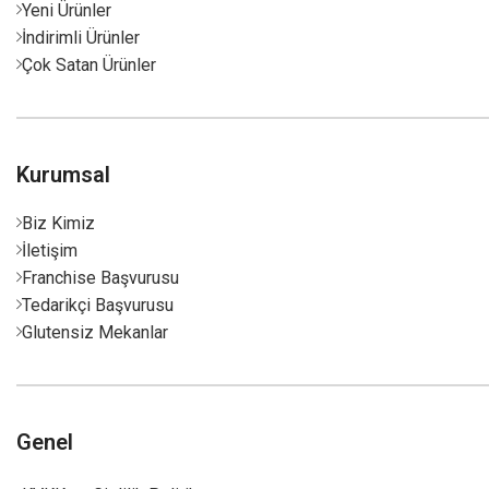
Yeni Ürünler
İndirimli Ürünler
Çok Satan Ürünler
Kurumsal
Biz Kimiz
İletişim
Franchise Başvurusu
Tedarikçi Başvurusu
Glutensiz Mekanlar
Genel