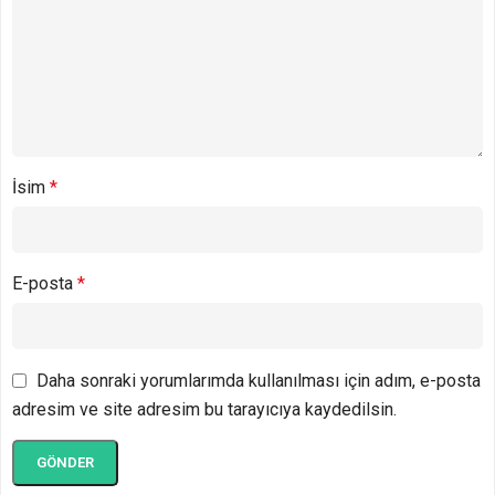
İsim
*
E-posta
*
Daha sonraki yorumlarımda kullanılması için adım, e-posta
adresim ve site adresim bu tarayıcıya kaydedilsin.