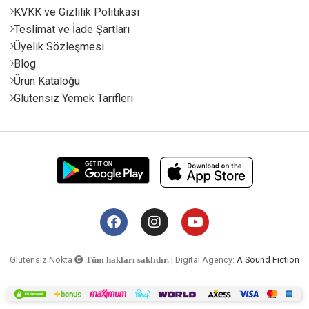
KVKK ve Gizlilik Politikası
Teslimat ve İade Şartları
Üyelik Sözleşmesi
Blog
Ürün Kataloğu
Glutensiz Yemek Tarifleri
Glutensiz Nokta
| Digital Agency:
A Sound Fiction
Tüm hakları saklıdır.