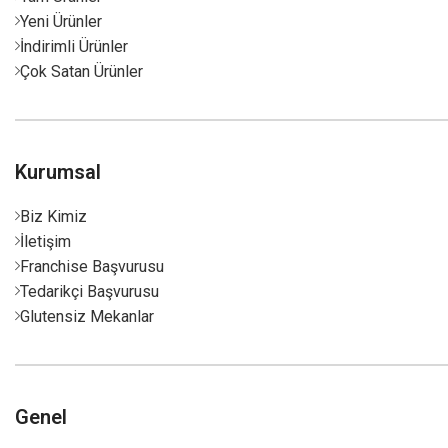
Yeni Ürünler
İndirimli Ürünler
Çok Satan Ürünler
Kurumsal
Biz Kimiz
İletişim
Franchise Başvurusu
Tedarikçi Başvurusu
Glutensiz Mekanlar
Genel