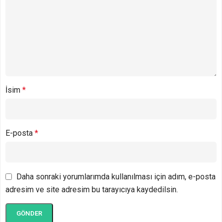
İsim
*
E-posta
*
Daha sonraki yorumlarımda kullanılması için adım, e-posta
adresim ve site adresim bu tarayıcıya kaydedilsin.