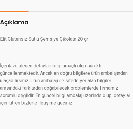
Açıklama
Elit Glutensiz Sütlü Şemsiye Çikolata 20 gr
İçerik ve alerjen detayları bilgi amaçlı olup sürekli
güncellenmektedir. Ancak en doğru bilgilere ürün ambalajından
ulaşabilirsiniz. Ürün ambalajı ile sitede yer alan bilgiler
arasındaki farklardan doğabilecek problemlerde firmamız
sorumlu değildir. En güncel bilgi ambalaj üzerinde olup, detaylar
için lütfen bizlerle iletişime geçiniz.