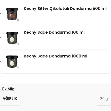
Kechy Bitter Çikolatalı Dondurma 500 ml
Kechy Sade Dondurma 100 ml
Kechy Sade Dondurma 1000 ml
Ek bilgi
AĞIRLIK
20 g