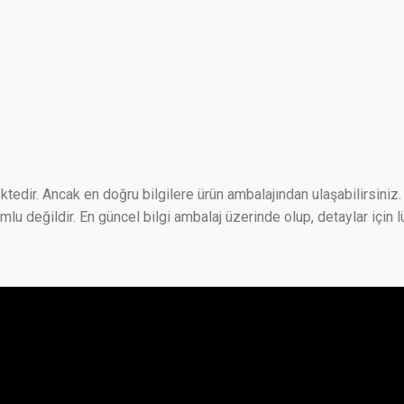
ktedir. Ancak en doğru bilgilere ürün ambalajından ulaşabilirsiniz. 
 değildir. En güncel bilgi ambalaj üzerinde olup, detaylar için lü