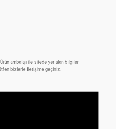
Ürün ambalajı ile sitede yer alan bilgiler
tfen bizlerle iletişime geçiniz.