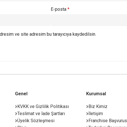
E-posta
*
dresim ve site adresim bu tarayıcıya kaydedilsin.
Genel
Kurumsal
KVKK ve Gizlilik Politikası
Biz Kimiz
Teslimat ve İade Şartları
İletişim
Üyelik Sözleşmesi
Franchise Başvuru