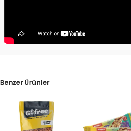
Benzer Ürünler