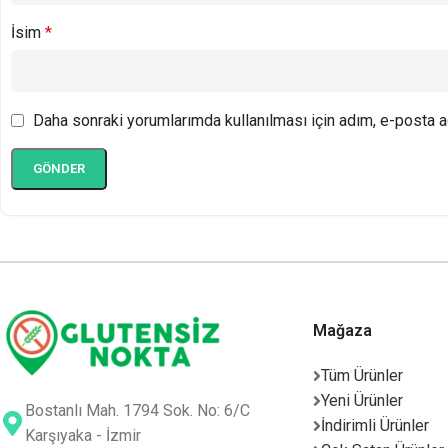
İsim
*
Daha sonraki yorumlarımda kullanılması için adım, e-posta a
Mağaza
Tüm Ürünler
Yeni Ürünler
Bostanlı Mah. 1794 Sok. No: 6/C
İndirimli Ürünler
Karşıyaka - İzmir