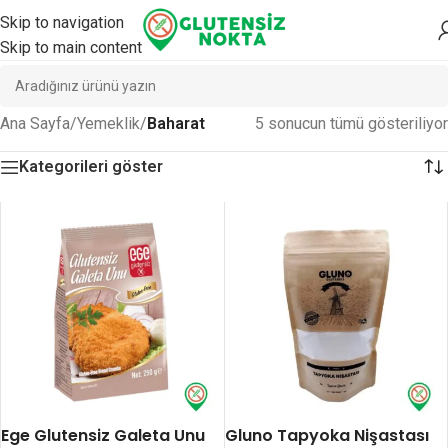
Skip to navigation
Skip to main content
Ana Sayfa
/
Yemeklik
/
Baharat
5 sonucun tümü gösteriliyor
Kategorileri göster
Ege Glutensiz Galeta Unu
Gluno Tapyoka Nişastası