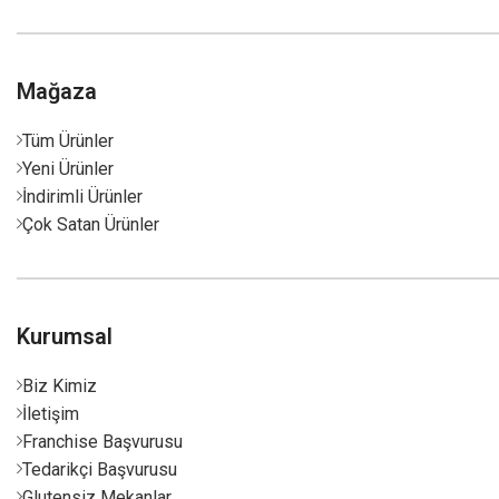
Mağaza
Tüm Ürünler
Yeni Ürünler
İndirimli Ürünler
Çok Satan Ürünler
Kurumsal
Biz Kimiz
İletişim
Franchise Başvurusu
Tedarikçi Başvurusu
Glutensiz Mekanlar