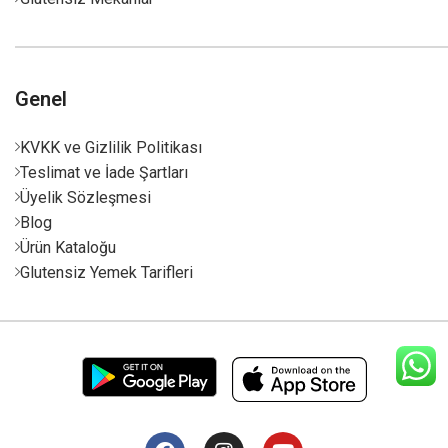
Genel
KVKK ve Gizlilik Politikası
Teslimat ve İade Şartları
Üyelik Sözleşmesi
Blog
Ürün Kataloğu
Glutensiz Yemek Tarifleri