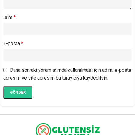
İsim
*
E-posta
*
Daha sonraki yorumlarımda kullanılması için adım, e-posta
adresim ve site adresim bu tarayıcıya kaydedilsin.