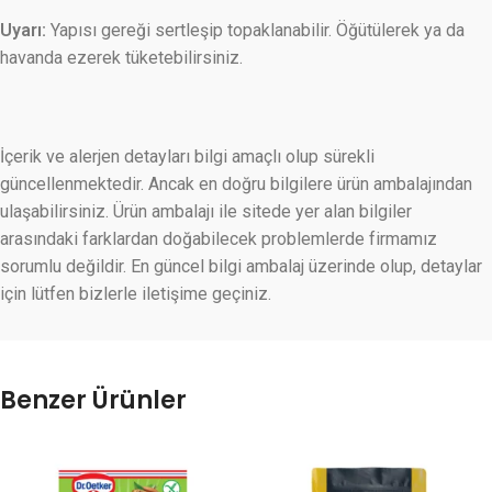
Uyarı:
Yapısı gereği sertleşip topaklanabilir. Öğütülerek ya da
havanda ezerek tüketebilirsiniz.
İçerik ve alerjen detayları bilgi amaçlı olup sürekli
güncellenmektedir. Ancak en doğru bilgilere ürün ambalajından
ulaşabilirsiniz. Ürün ambalajı ile sitede yer alan bilgiler
arasındaki farklardan doğabilecek problemlerde firmamız
sorumlu değildir. En güncel bilgi ambalaj üzerinde olup, detaylar
için lütfen bizlerle iletişime geçiniz.
Benzer Ürünler