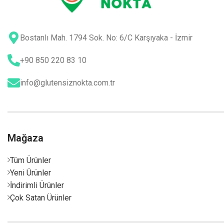
Bostanlı Mah. 1794 Sok. No: 6/C Karşıyaka - İzmir
+90 850 220 83 10
info@glutensiznokta.com.tr
Mağaza
Tüm Ürünler
Yeni Ürünler
İndirimli Ürünler
Çok Satan Ürünler