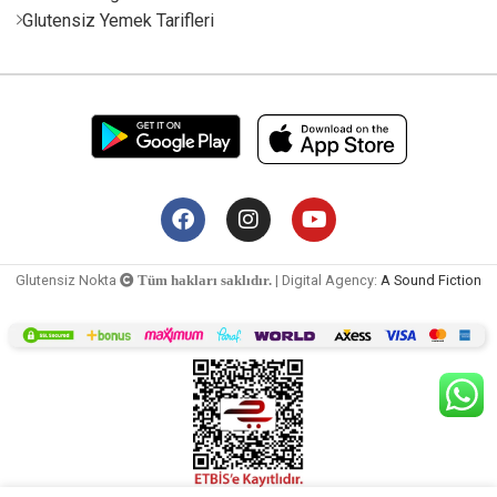
Glutensiz Yemek Tarifleri
Glutensiz Nokta
| Digital Agency:
A Sound Fiction
Tüm hakları saklıdır.