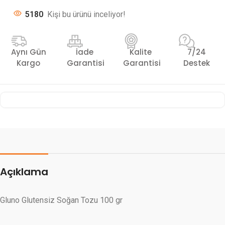
5180
Kişi bu ürünü inceliyor!
Aynı Gün
İade
Kalite
7/24
Kargo
Garantisi
Garantisi
Destek
Açıklama
Gluno Glutensiz Soğan Tozu 100 gr