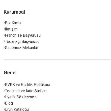
Kurumsal
Biz Kimiz
İletişim
Franchise Başvurusu
Tedarikçi Başvurusu
Glutensiz Mekanlar
Genel
KVKK ve Gizlilik Politikası
Teslimat ve İade Şartları
Üyelik Sözleşmesi
Blog
Ürün Kataloğu