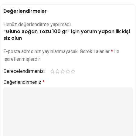
Değerlendirmeler
Henüz değerlendirme yapılmadı.
“Gluno Soğan Tozu 100 gr” için yorum yapan ilk kişi
siz olun
E-posta adresiniz yayınlanmayacak.
Gerekli alanlar
*
ile
işaretlenmişlerdir
Derecelendirmeniz
Değerlendirmeniz
*