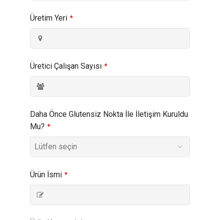
Üretim Yeri
*
Üretici Çalışan Sayısı
*
Daha Önce Glutensiz Nokta İle İletişim Kuruldu
Mu?
*
Ürün İsmi
*