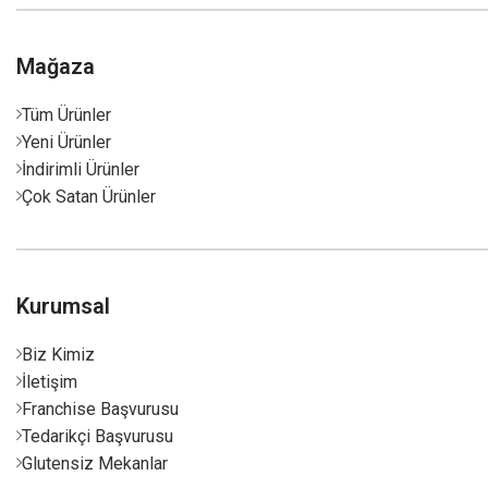
Mağaza
Tüm Ürünler
Yeni Ürünler
İndirimli Ürünler
Çok Satan Ürünler
Kurumsal
Biz Kimiz
İletişim
Franchise Başvurusu
Tedarikçi Başvurusu
Glutensiz Mekanlar