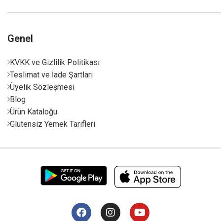
Genel
KVKK ve Gizlilik Politikası
Teslimat ve İade Şartları
Üyelik Sözleşmesi
Blog
Ürün Kataloğu
Glutensiz Yemek Tarifleri