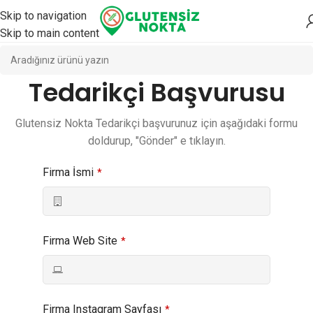
Skip to navigation
Skip to main content
Tedarikçi Başvurusu
Glutensiz Nokta Tedarikçi başvurunuz için aşağıdaki formu
doldurup, "Gönder" e tıklayın.
Firma İsmi
*
Firma Web Site
*
Firma Instagram Sayfası
*