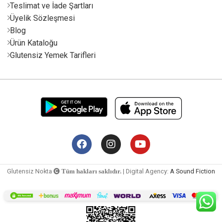
Teslimat ve İade Şartları
Üyelik Sözleşmesi
Blog
Ürün Kataloğu
Glutensiz Yemek Tarifleri
Glutensiz Nokta
| Digital Agency:
A Sound Fiction
Tüm hakları saklıdır.