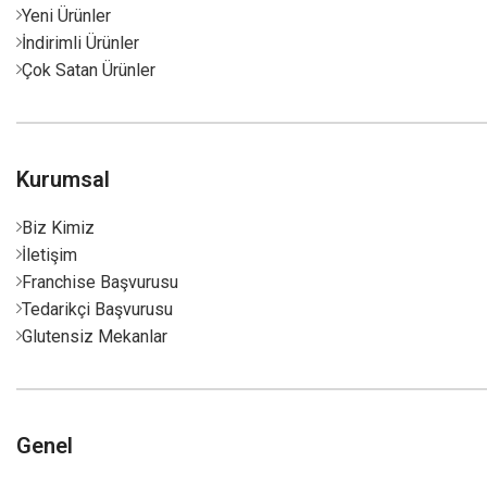
Yeni Ürünler
İndirimli Ürünler
Çok Satan Ürünler
Kurumsal
Biz Kimiz
İletişim
Franchise Başvurusu
Tedarikçi Başvurusu
Glutensiz Mekanlar
Genel