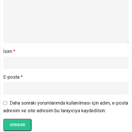
İsim
*
E-posta
*
Daha sonraki yorumlarımda kullanılması için adım, e-posta
adresim ve site adresim bu tarayıcıya kaydedilsin.