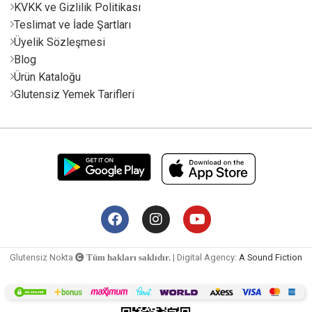
KVKK ve Gizlilik Politikası
Teslimat ve İade Şartları
Üyelik Sözleşmesi
Blog
Ürün Kataloğu
Glutensiz Yemek Tarifleri
Glutensiz Nokta
| Digital Agency:
A Sound Fiction
Tüm hakları saklıdır.