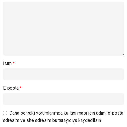
İsim
*
E-posta
*
Daha sonraki yorumlarımda kullanılması için adım, e-posta
adresim ve site adresim bu tarayıcıya kaydedilsin.