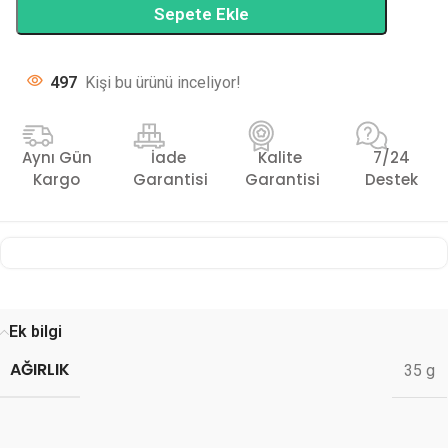
Sepete Ekle
497
Kişi bu ürünü inceliyor!
Aynı Gün
İade
Kalite
7/24
Kargo
Garantisi
Garantisi
Destek
Ek bilgi
AĞIRLIK
35 g