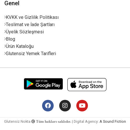
Genel
KVKK ve Gizlilik Politikası
Teslimat ve İade Şartları
Üyelik Sözleşmesi
Blog
Ürün Kataloğu
Glutensiz Yemek Tarifleri
Glutensiz Nokta
| Digital Agency:
A Sound Fiction
Tüm hakları saklıdır.