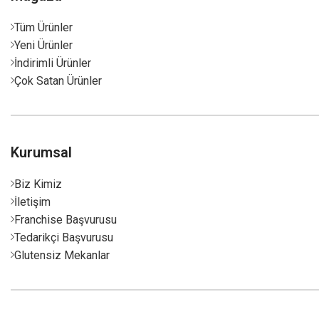
Tüm Ürünler
Yeni Ürünler
İndirimli Ürünler
Çok Satan Ürünler
Kurumsal
Biz Kimiz
İletişim
Franchise Başvurusu
Tedarikçi Başvurusu
Glutensiz Mekanlar