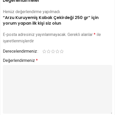
Değerlendirmeler
Henüz değerlendirme yapılmadı.
“Arzu Kuruyemiş Kabak Çekirdeği 250 gr” için
yorum yapan ilk kişi siz olun
E-posta adresiniz yayınlanmayacak.
Gerekli alanlar
*
ile
işaretlenmişlerdir
Derecelendirmeniz
Değerlendirmeniz
*