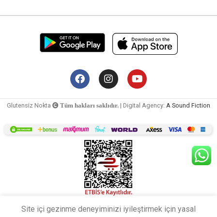
Glutensiz Nokta
| Digital Agency:
A Sound Fiction
Tüm hakları saklıdır.
Site içi gezinme deneyiminizi iyileştirmek için yasal