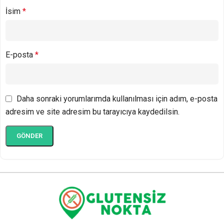
İsim
*
E-posta
*
Daha sonraki yorumlarımda kullanılması için adım, e-posta
adresim ve site adresim bu tarayıcıya kaydedilsin.