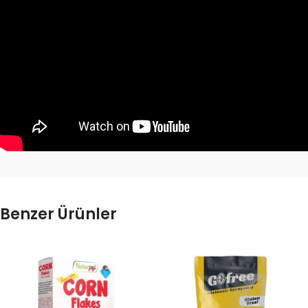
Benzer Ürünler