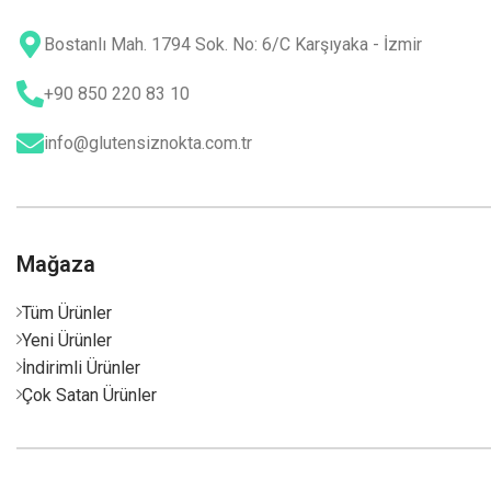
Bostanlı Mah. 1794 Sok. No: 6/C Karşıyaka - İzmir
+90 850 220 83 10
info@glutensiznokta.com.tr
Mağaza
Tüm Ürünler
Yeni Ürünler
İndirimli Ürünler
Çok Satan Ürünler