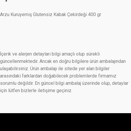
Arzu Kuruyemiş Glutensiz Kabak Çekirdeği 400 gr
İçerik ve alerjen detayları bilgi amaçlı olup sürekli
güncellenmektedir. Ancak en doğru bilgilere ürün ambalajından
ulaşabilirsiniz. Ürün ambalajı ile sitede yer alan bilgiler
arasındaki farklardan doğabilecek problemlerde firmamız
sorumlu değildir. En güncel bilgi ambalaj üzerinde olup, detaylar
için lütfen bizlerle iletişime geçiniz.