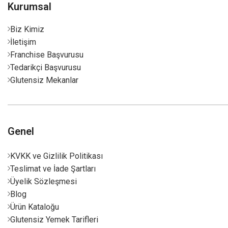
Kurumsal
Biz Kimiz
İletişim
Franchise Başvurusu
Tedarikçi Başvurusu
Glutensiz Mekanlar
Genel
KVKK ve Gizlilik Politikası
Teslimat ve İade Şartları
Üyelik Sözleşmesi
Blog
Ürün Kataloğu
Glutensiz Yemek Tarifleri