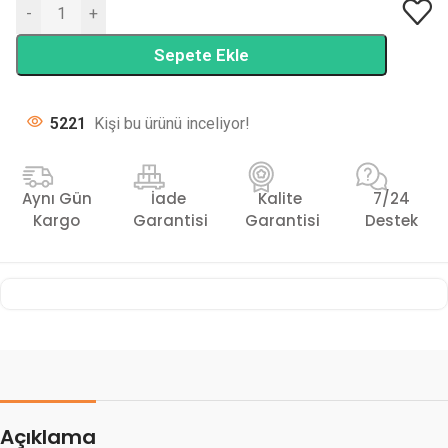
-
+
Sepete Ekle
5221
Kişi bu ürünü inceliyor!
Aynı Gün
İade
Kalite
7/24
Kargo
Garantisi
Garantisi
Destek
Açıklama