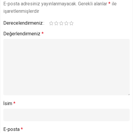
E-posta adresiniz yayınlanmayacak.
Gerekli alanlar
*
ile
işaretlenmişlerdir
Derecelendirmeniz
Değerlendirmeniz
*
İsim
*
E-posta
*