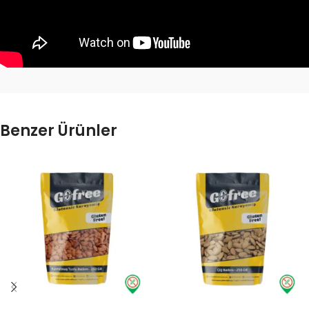
Benzer Ürünler