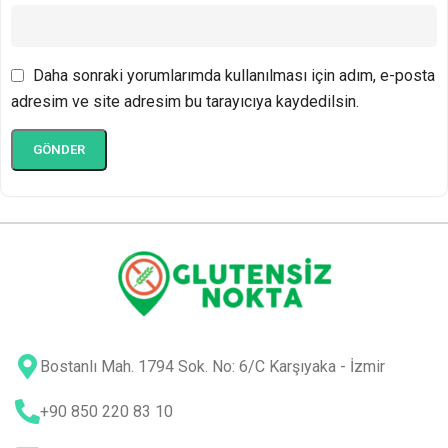
Daha sonraki yorumlarımda kullanılması için adım, e-posta
adresim ve site adresim bu tarayıcıya kaydedilsin.
Bostanlı Mah. 1794 Sok. No: 6/C Karşıyaka - İzmir
+90 850 220 83 10