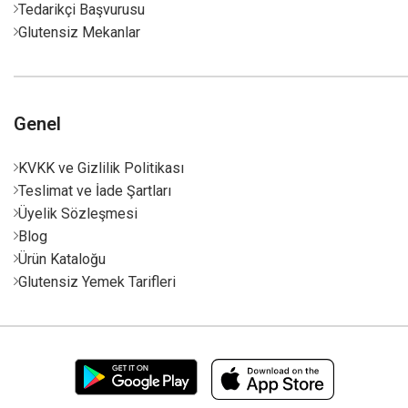
Tedarikçi Başvurusu
Glutensiz Mekanlar
Genel
KVKK ve Gizlilik Politikası
Teslimat ve İade Şartları
Üyelik Sözleşmesi
Blog
Ürün Kataloğu
Glutensiz Yemek Tarifleri