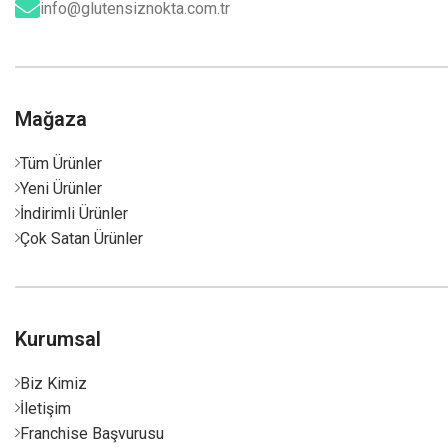
info@glutensiznokta.com.tr
Mağaza
Tüm Ürünler
Yeni Ürünler
İndirimli Ürünler
Çok Satan Ürünler
Kurumsal
Biz Kimiz
İletişim
Franchise Başvurusu