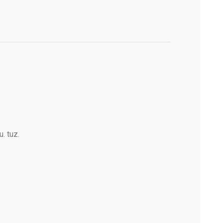
. tuz.