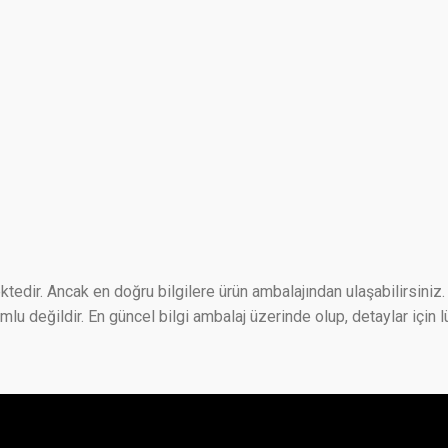
ktedir. Ancak en doğru bilgilere ürün ambalajından ulaşabilirsiniz. 
 değildir. En güncel bilgi ambalaj üzerinde olup, detaylar için lü