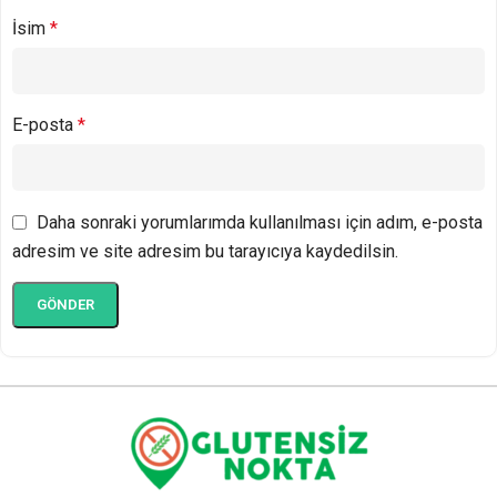
İsim
*
E-posta
*
Daha sonraki yorumlarımda kullanılması için adım, e-posta
adresim ve site adresim bu tarayıcıya kaydedilsin.