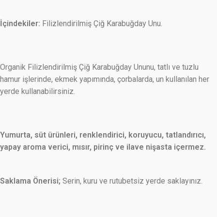
İçindekiler:
Filizlendirilmiş Çiğ Karabuğday Unu.
Organik Filizlendirilmiş Çiğ Karabuğday Ununu, tatlı ve tuzlu
hamur işlerinde, ekmek yapımında, çorbalarda, un kullanılan her
yerde kullanabilirsiniz.
Yumurta, süt ürünleri, renklendirici, koruyucu, tatlandırıcı,
yapay aroma verici, mısır, pirinç ve ilave nişasta içermez.
Saklama Önerisi;
Serin, kuru ve rutubetsiz yerde saklayınız.