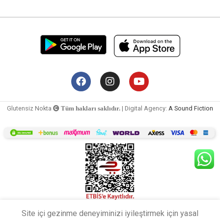
Glutensiz Nokta
| Digital Agency:
A Sound Fiction
Tüm hakları saklıdır.
Site içi gezinme deneyiminizi iyileştirmek için yasal