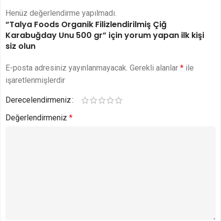
Henüz değerlendirme yapılmadı.
“Talya Foods Organik Filizlendirilmiş Çiğ
Karabuğday Unu 500 gr” için yorum yapan ilk kişi
siz olun
E-posta adresiniz yayınlanmayacak.
Gerekli alanlar
*
ile
işaretlenmişlerdir
Derecelendirmeniz
Değerlendirmeniz
*