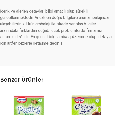
İçerik ve alerjen detayları bilgi amaçlı olup sürekli
güncellenmektedir. Ancak en doğru bilgilere ürün ambalajından
ulaşabilirsiniz. Ürün ambalajı ile sitede yer alan bilgiler
arasındaki farklardan doğabilecek problemlerde firmamız
sorumlu değildir. En güncel bilgi ambalaj üzerinde olup, detaylar
için lütfen bizlerle iletişime geçiniz
Benzer Ürünler