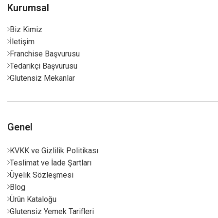
Kurumsal
Biz Kimiz
İletişim
Franchise Başvurusu
Tedarikçi Başvurusu
Glutensiz Mekanlar
Genel
KVKK ve Gizlilik Politikası
Teslimat ve İade Şartları
Üyelik Sözleşmesi
Blog
Ürün Kataloğu
Glutensiz Yemek Tarifleri