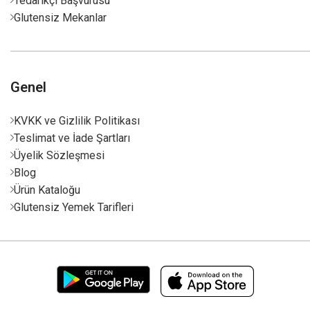
Tedarikçi Başvurusu
Glutensiz Mekanlar
Genel
KVKK ve Gizlilik Politikası
Teslimat ve İade Şartları
Üyelik Sözleşmesi
Blog
Ürün Kataloğu
Glutensiz Yemek Tarifleri