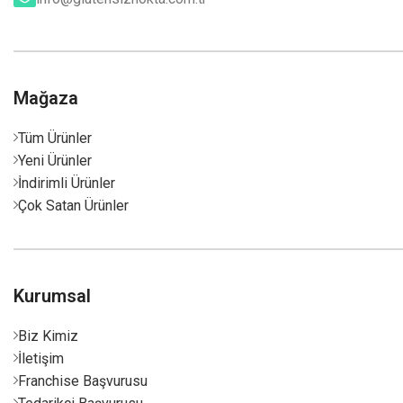
Mağaza
Tüm Ürünler
Yeni Ürünler
İndirimli Ürünler
Çok Satan Ürünler
Kurumsal
Biz Kimiz
İletişim
Franchise Başvurusu