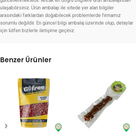
güncellenmektedir. Ancak en doğru bilgilere ürün ambalajından
ulaşabilirsiniz. Ürün ambalajı ile sitede yer alan bilgiler
arasındaki farklardan doğabilecek problemlerde firmamız
sorumlu değildir. En güncel bilgi ambalaj üzerinde olup, detaylar
için lütfen bizlerle iletişime geçiniz.
Benzer Ürünler