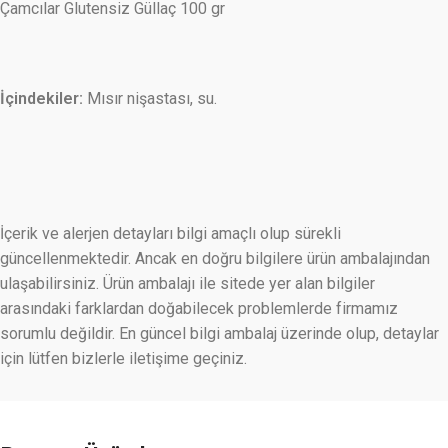
Çamcılar Glutensiz Güllaç 100 gr
İçindekiler:
Mısır nişastası, su.
İçerik ve alerjen detayları bilgi amaçlı olup sürekli
güncellenmektedir. Ancak en doğru bilgilere ürün ambalajından
ulaşabilirsiniz. Ürün ambalajı ile sitede yer alan bilgiler
arasındaki farklardan doğabilecek problemlerde firmamız
sorumlu değildir. En güncel bilgi ambalaj üzerinde olup, detaylar
için lütfen bizlerle iletişime geçiniz.