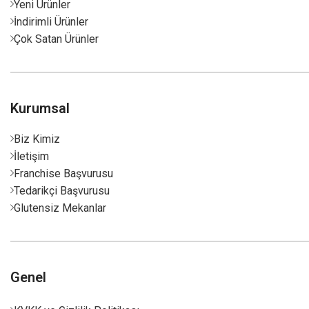
Yeni Ürünler
İndirimli Ürünler
Çok Satan Ürünler
Kurumsal
Biz Kimiz
İletişim
Franchise Başvurusu
Tedarikçi Başvurusu
Glutensiz Mekanlar
Genel