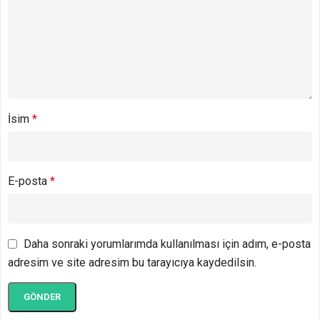
İsim
*
E-posta
*
Daha sonraki yorumlarımda kullanılması için adım, e-posta
adresim ve site adresim bu tarayıcıya kaydedilsin.