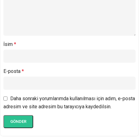
İsim
*
E-posta
*
Daha sonraki yorumlarımda kullanılması için adım, e-posta
adresim ve site adresim bu tarayıcıya kaydedilsin.