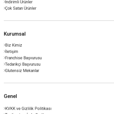
İndirimli Ürünler
Çok Satan Ürünler
Kurumsal
Biz Kimiz
İletişim
Franchise Başvurusu
Tedarikçi Başvurusu
Glutensiz Mekanlar
Genel
KVKK ve Gizlilik Politikası