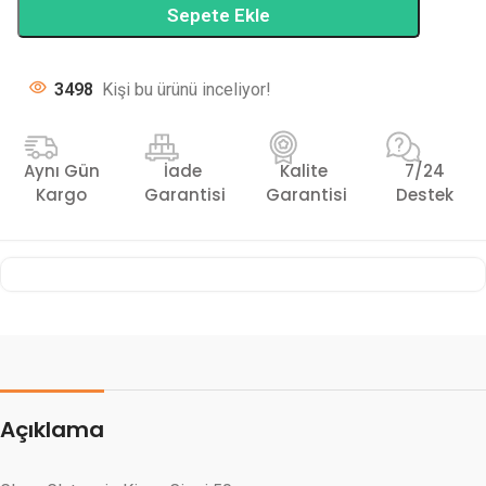
Sepete Ekle
3498
Kişi bu ürünü inceliyor!
Aynı Gün
İade
Kalite
7/24
Kargo
Garantisi
Garantisi
Destek
Açıklama