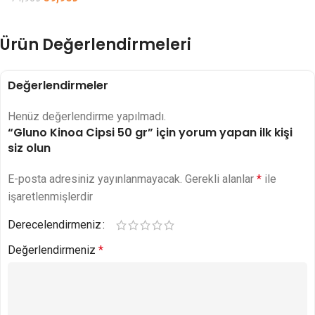
Ürün Değerlendirmeleri
Değerlendirmeler
Henüz değerlendirme yapılmadı.
“Gluno Kinoa Cipsi 50 gr” için yorum yapan ilk kişi
siz olun
E-posta adresiniz yayınlanmayacak.
Gerekli alanlar
*
ile
işaretlenmişlerdir
Derecelendirmeniz
Değerlendirmeniz
*