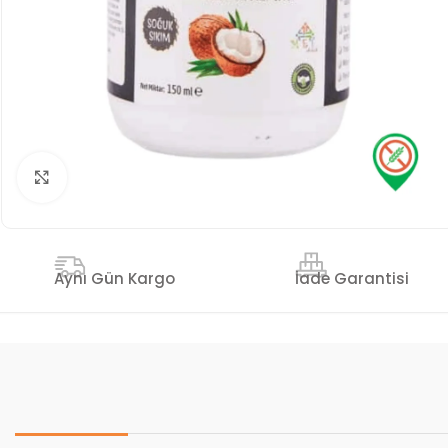
Genişlet
İade Garantisi
Aynı Gün Kargo