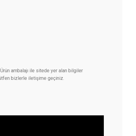
Ürün ambalajı ile sitede yer alan bilgiler
tfen bizlerle iletişime geçiniz.