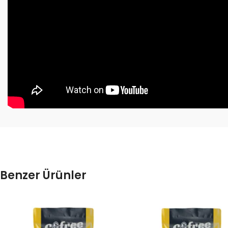
Benzer Ürünler