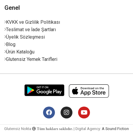
Genel
KVKK ve Gizlilik Politikası
Teslimat ve İade Şartları
Üyelik Sözleşmesi
Blog
Ürün Kataloğu
Glutensiz Yemek Tarifleri
Glutensiz Nokta
| Digital Agency:
A Sound Fiction
Tüm hakları saklıdır.