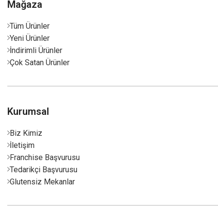
Mağaza
Tüm Ürünler
Yeni Ürünler
İndirimli Ürünler
Çok Satan Ürünler
Kurumsal
Biz Kimiz
İletişim
Franchise Başvurusu
Tedarikçi Başvurusu
Glutensiz Mekanlar