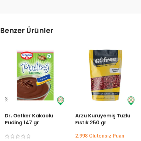
Benzer Ürünler
Dr. Oetker Kakaolu
Arzu Kuruyemiş Tuzlu
Puding 147 gr
Fıstık 250 gr
2.998 Glutensiz Puan