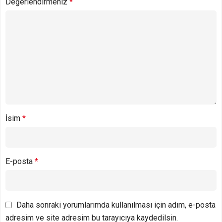
Değerlendirmeniz
*
İsim
*
E-posta
*
Daha sonraki yorumlarımda kullanılması için adım, e-posta
adresim ve site adresim bu tarayıcıya kaydedilsin.