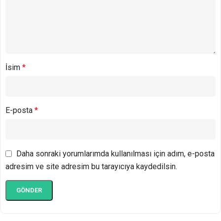
İsim
*
E-posta
*
Daha sonraki yorumlarımda kullanılması için adım, e-posta
adresim ve site adresim bu tarayıcıya kaydedilsin.