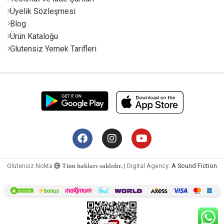
Üyelik Sözleşmesi
Blog
Ürün Kataloğu
Glutensiz Yemek Tarifleri
Glutensiz Nokta
| Digital Agency:
A Sound Fiction
Tüm hakları saklıdır.