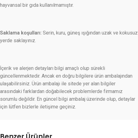
hayvansal bir gıda kullanılmamıştır.
Saklama koşulları:
Serin, kuru, güneş ışığından uzak ve kokusuz
yerde saklayınız.
İçerik ve alerjen detayları bilgi amaçlı olup sürekli
güncellenmektedir. Ancak en doğru bilgilere ürün ambalajından
ulaşabilirsiniz. Ürün ambalajı ile sitede yer alan bilgiler
arasındaki farklardan doğabilecek problemlerde firmamız
sorumlu değildir. En güncel bilgi ambalaj üzerinde olup, detaylar
için lütfen bizlerle iletişime geçiniz.
Benzer Ürünler