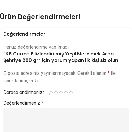
Ürün Değerlendirmeleri
Değerlendirmeler
Henüz değerlendirme yapılmadı.
“KB Gurme Filizlendirilmiş Yeşil Mercimek Arpa
Şehriye 200 gr” için yorum yapan ilk kişi siz olun
E-posta adresiniz yayınlanmayacak.
Gerekli alanlar
*
ile
işaretlenmişlerdir
Derecelendirmeniz
Değerlendirmeniz
*