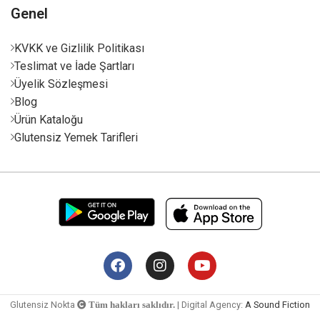
Genel
KVKK ve Gizlilik Politikası
Teslimat ve İade Şartları
Üyelik Sözleşmesi
Blog
Ürün Kataloğu
Glutensiz Yemek Tarifleri
Glutensiz Nokta
| Digital Agency:
A Sound Fiction
Tüm hakları saklıdır.