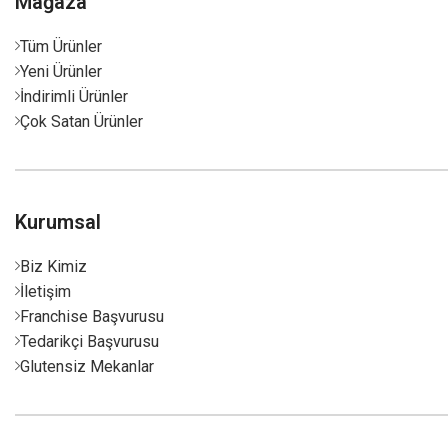
Mağaza
Tüm Ürünler
Yeni Ürünler
İndirimli Ürünler
Çok Satan Ürünler
Kurumsal
Biz Kimiz
İletişim
Franchise Başvurusu
Tedarikçi Başvurusu
Glutensiz Mekanlar