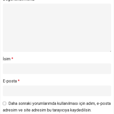
İsim
*
E-posta
*
Daha sonraki yorumlarımda kullanılması için adım, e-posta
adresim ve site adresim bu tarayıcıya kaydedilsin.