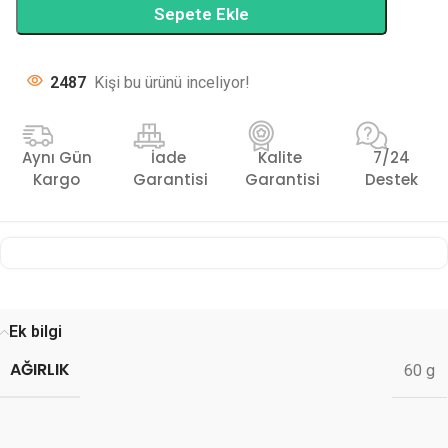
Sepete Ekle
2487
Kişi bu ürünü inceliyor!
Aynı Gün
İade
Kalite
7/24
Kargo
Garantisi
Garantisi
Destek
Ek bilgi
AĞIRLIK
60 g