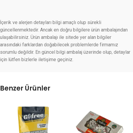
İçerik ve alerjen detayları bilgi amaçlı olup sürekli
güncellenmektedir. Ancak en doğru bilgilere ürün ambalajından
ulaşabilirsiniz. Ürün ambalajı ile sitede yer alan bilgiler
arasındaki farklardan doğabilecek problemlerde firmamız
sorumlu değildir. En güncel bilgi ambalaj üzerinde olup, detaylar
için lütfen bizlerle iletişime geçiniz.
Benzer Ürünler