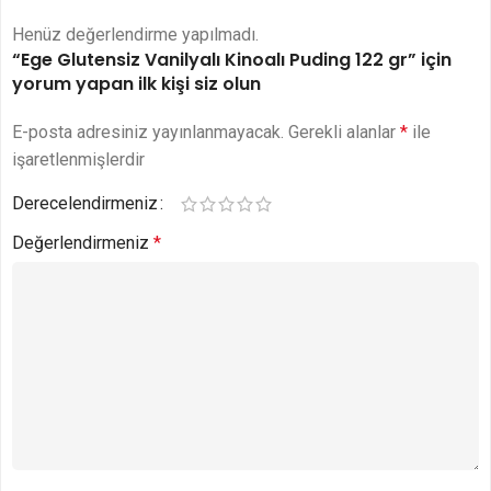
Henüz değerlendirme yapılmadı.
“Ege Glutensiz Vanilyalı Kinoalı Puding 122 gr” için
yorum yapan ilk kişi siz olun
E-posta adresiniz yayınlanmayacak.
Gerekli alanlar
*
ile
işaretlenmişlerdir
Derecelendirmeniz
Değerlendirmeniz
*