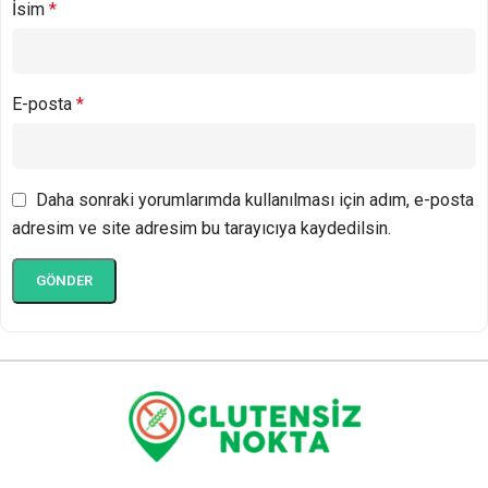
İsim
*
E-posta
*
Daha sonraki yorumlarımda kullanılması için adım, e-posta
adresim ve site adresim bu tarayıcıya kaydedilsin.