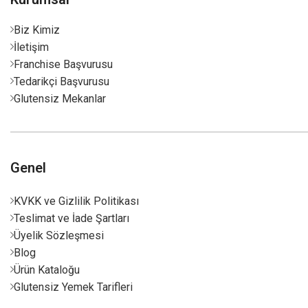
Biz Kimiz
İletişim
Franchise Başvurusu
Tedarikçi Başvurusu
Glutensiz Mekanlar
Genel
KVKK ve Gizlilik Politikası
Teslimat ve İade Şartları
Üyelik Sözleşmesi
Blog
Ürün Kataloğu
Glutensiz Yemek Tarifleri