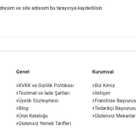
dresim ve site adresim bu tarayıcıya kaydedilsin.
Genel
Kurumsal
KVKK ve Gizlilik Politikası
Biz Kimiz
Teslimat ve İade Şartları
İletişim
Üyelik Sözleşmesi
Franchise Başvuru
Blog
Tedarikçi Başvurus
Ürün Kataloğu
Glutensiz Mekanlar
Glutensiz Yemek Tarifleri