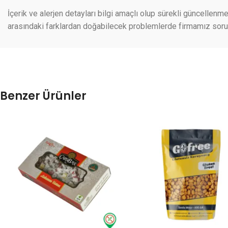
İçerik ve alerjen detayları bilgi amaçlı olup sürekli güncellenme
arasındaki farklardan doğabilecek problemlerde firmamız sorumlu
Benzer Ürünler