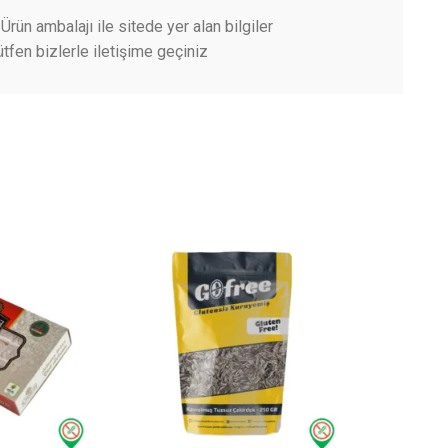
Ürün ambalajı ile sitede yer alan bilgiler
tfen bizlerle iletişime geçiniz