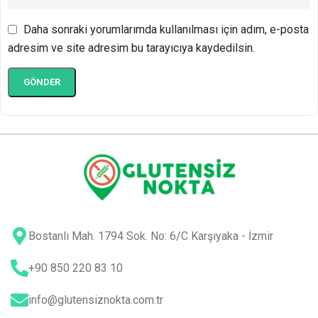
Daha sonraki yorumlarımda kullanılması için adım, e-posta
adresim ve site adresim bu tarayıcıya kaydedilsin.
Bostanlı Mah. 1794 Sok. No: 6/C Karşıyaka - İzmir
+90 850 220 83 10
info@glutensiznokta.com.tr