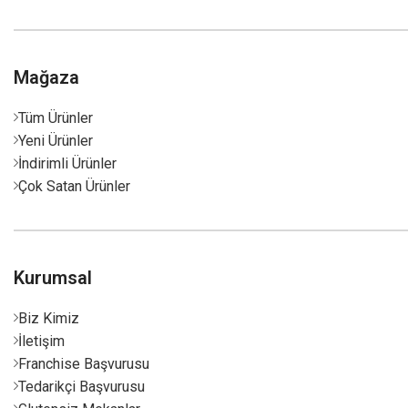
Mağaza
Tüm Ürünler
Yeni Ürünler
İndirimli Ürünler
Çok Satan Ürünler
Kurumsal
Biz Kimiz
İletişim
Franchise Başvurusu
Tedarikçi Başvurusu