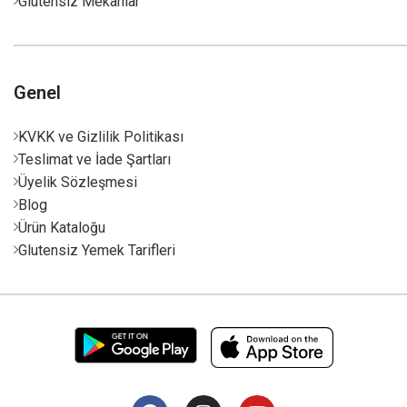
Glutensiz Mekanlar
Genel
KVKK ve Gizlilik Politikası
Teslimat ve İade Şartları
Üyelik Sözleşmesi
Blog
Ürün Kataloğu
Glutensiz Yemek Tarifleri