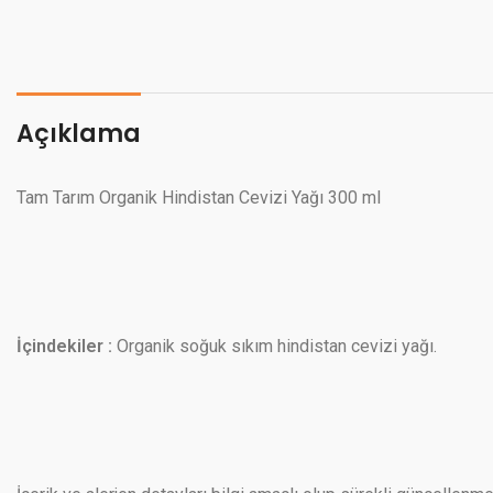
Açıklama
Tam Tarım Organik Hindistan Cevizi Yağı 300 ml
İçindekiler :
Organik soğuk sıkım hindistan cevizi yağı.