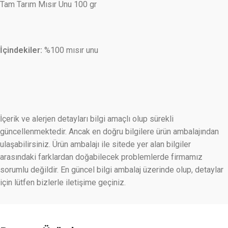
Tam Tarım Mısır Unu 100 gr
İçindekiler:
%100 mısır unu
İçerik ve alerjen detayları bilgi amaçlı olup sürekli
güncellenmektedir. Ancak en doğru bilgilere ürün ambalajından
ulaşabilirsiniz. Ürün ambalajı ile sitede yer alan bilgiler
arasındaki farklardan doğabilecek problemlerde firmamız
sorumlu değildir. En güncel bilgi ambalaj üzerinde olup, detaylar
için lütfen bizlerle iletişime geçiniz.