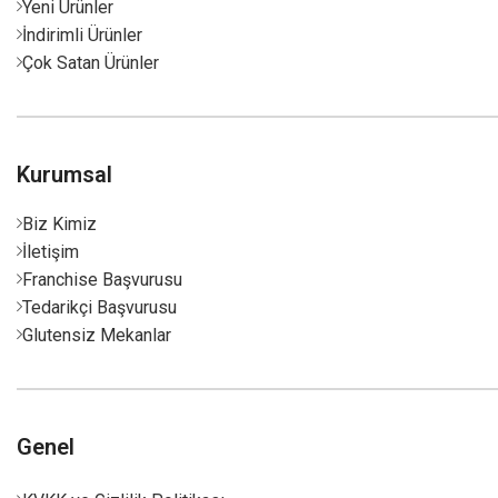
Yeni Ürünler
İndirimli Ürünler
Çok Satan Ürünler
Kurumsal
Biz Kimiz
İletişim
Franchise Başvurusu
Tedarikçi Başvurusu
Glutensiz Mekanlar
Genel