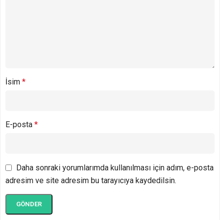
İsim
*
E-posta
*
Daha sonraki yorumlarımda kullanılması için adım, e-posta
adresim ve site adresim bu tarayıcıya kaydedilsin.