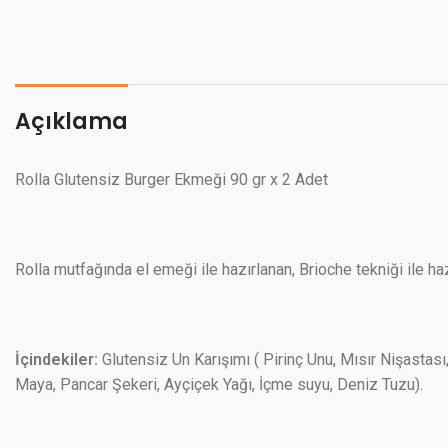
Açıklama
Rolla Glutensiz Burger Ekmeği 90 gr x 2 Adet
Rolla mutfağında el emeği ile hazırlanan, Brioche tekniği ile
İçindekiler:
Glutensiz Un Karışımı ( Pirinç Unu, Mısır Nişastası,
Maya, Pancar Şekeri, Ayçiçek Yağı, İçme suyu, Deniz Tuzu).