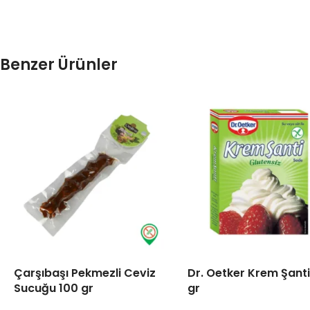
Benzer Ürünler
Çarşıbaşı Pekmezli Ceviz
Dr. Oetker Krem Şanti
Sucuğu 100 gr
gr