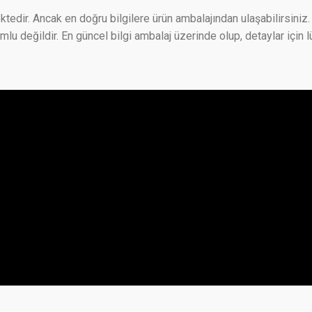
ktedir. Ancak en doğru bilgilere ürün ambalajından ulaşabilirsiniz. 
 değildir. En güncel bilgi ambalaj üzerinde olup, detaylar için lü