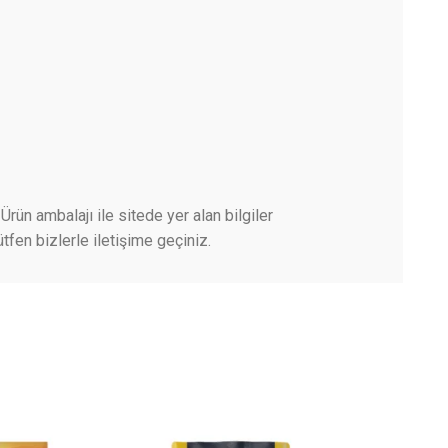
Ürün ambalajı ile sitede yer alan bilgiler
tfen bizlerle iletişime geçiniz.