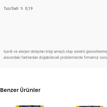
Tuz/Salt % 0,19
İçerik ve alerjen detayları bilgi amaçlı olup sürekli güncellenme
arasındaki farklardan doğabilecek problemlerde firmamız sorumlu
Benzer Ürünler