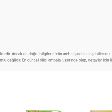
ktedir. Ancak en doğru bilgilere ürün ambalajından ulaşabilirsiniz. 
 değildir. En güncel bilgi ambalaj üzerinde olup, detaylar için lü