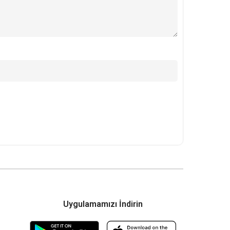
Uygulamamızı İndirin