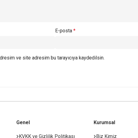
E-posta
*
dresim ve site adresim bu tarayıcıya kaydedilsin.
Genel
Kurumsal
KVKK ve Gizlilik Politikası
Biz Kimiz