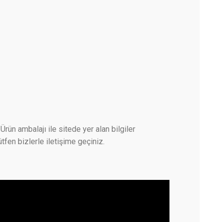
Ürün ambalajı ile sitede yer alan bilgiler
tfen bizlerle iletişime geçiniz.