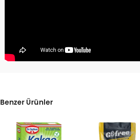
Benzer Ürünler