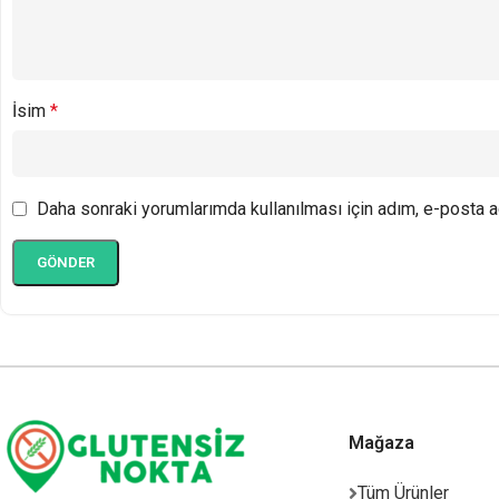
İsim
*
Daha sonraki yorumlarımda kullanılması için adım, e-posta a
Mağaza
Tüm Ürünler