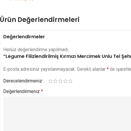
Ürün Değerlendirmeleri
Değerlendirmeler
Henüz değerlendirme yapılmadı.
“Legume Filizlendirilmiş Kırmızı Mercimek Unlu Tel Şehr
E-posta adresiniz yayınlanmayacak.
Gerekli alanlar
*
ile işaretl
Derecelendirmeniz
Değerlendirmeniz
*