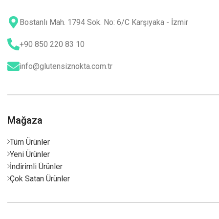
Bostanlı Mah. 1794 Sok. No: 6/C Karşıyaka - İzmir
+90 850 220 83 10
info@glutensiznokta.com.tr
Mağaza
Tüm Ürünler
Yeni Ürünler
İndirimli Ürünler
Çok Satan Ürünler