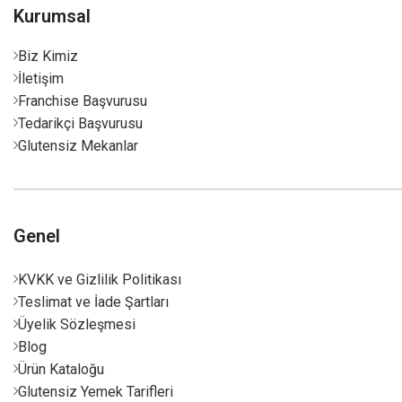
Kurumsal
Biz Kimiz
İletişim
Franchise Başvurusu
Tedarikçi Başvurusu
Glutensiz Mekanlar
Genel
KVKK ve Gizlilik Politikası
Teslimat ve İade Şartları
Üyelik Sözleşmesi
Blog
Ürün Kataloğu
Glutensiz Yemek Tarifleri