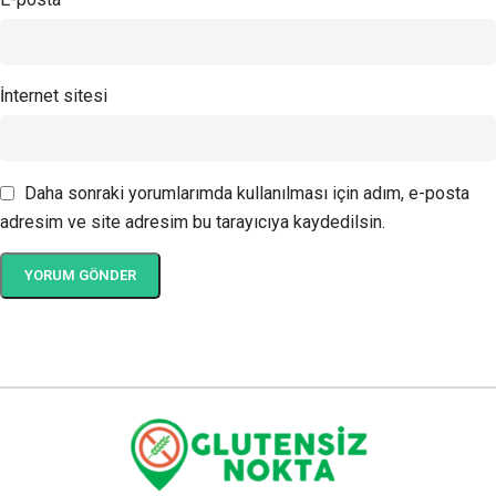
İnternet sitesi
Daha sonraki yorumlarımda kullanılması için adım, e-posta
adresim ve site adresim bu tarayıcıya kaydedilsin.