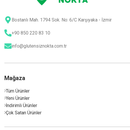
Bostanlı Mah. 1794 Sok. No: 6/C Karşıyaka - İzmir
+90 850 220 83 10
info@glutensiznokta.com.tr
Mağaza
Tüm Ürünler
Yeni Ürünler
İndirimli Ürünler
Çok Satan Ürünler