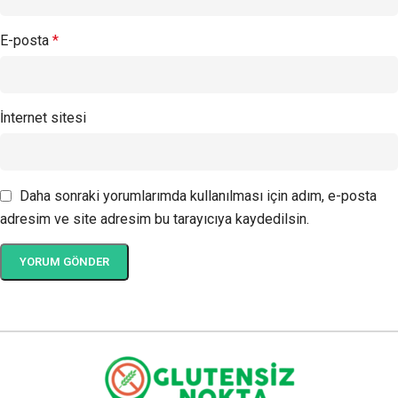
E-posta
*
İnternet sitesi
Daha sonraki yorumlarımda kullanılması için adım, e-posta
adresim ve site adresim bu tarayıcıya kaydedilsin.