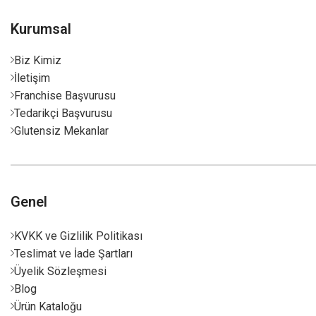
Kurumsal
Biz Kimiz
İletişim
Franchise Başvurusu
Tedarikçi Başvurusu
Glutensiz Mekanlar
Genel
KVKK ve Gizlilik Politikası
Teslimat ve İade Şartları
Üyelik Sözleşmesi
Blog
Ürün Kataloğu