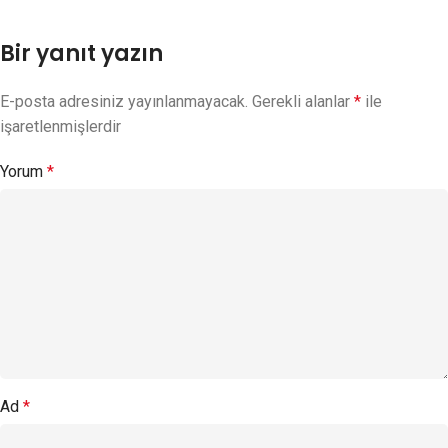
Bir yanıt yazın
E-posta adresiniz yayınlanmayacak.
Gerekli alanlar
*
ile
işaretlenmişlerdir
Yorum
*
Ad
*