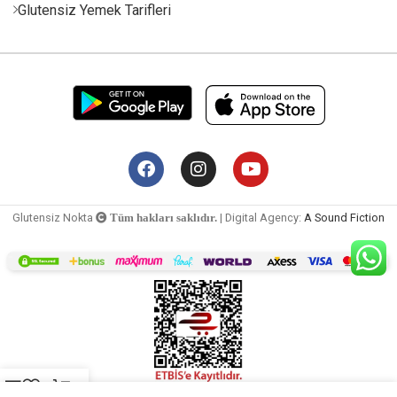
Glutensiz Yemek Tarifleri
Glutensiz Nokta
| Digital Agency:
A Sound Fiction
Tüm hakları saklıdır.