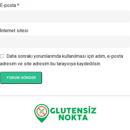
E-posta
*
İnternet sitesi
Daha sonraki yorumlarımda kullanılması için adım, e-posta
adresim ve site adresim bu tarayıcıya kaydedilsin.