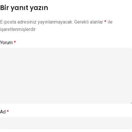
Bir yanıt yazın
E-posta adresiniz yayınlanmayacak.
Gerekli alanlar
*
ile
işaretlenmişlerdir
Yorum
*
Ad
*