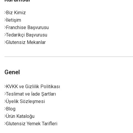
Biz Kimiz
İletişim
Franchise Başvurusu
Tedarikçi Başvurusu
Glutensiz Mekanlar
Genel
KVKK ve Gizlilik Politikası
Teslimat ve İade Şartları
Üyelik Sözleşmesi
Blog
Ürün Kataloğu
Glutensiz Yemek Tarifleri