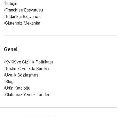
İletişim
Franchise Başvurusu
Tedarikçi Başvurusu
Glutensiz Mekanlar
Genel
KVKK ve Gizlilik Politikası
Teslimat ve İade Şartları
Üyelik Sözleşmesi
Blog
Ürün Kataloğu
Glutensiz Yemek Tarifleri