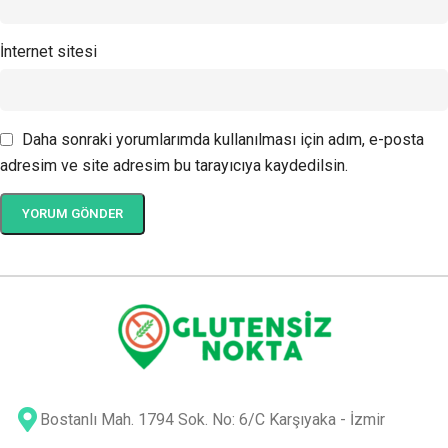
İnternet sitesi
Daha sonraki yorumlarımda kullanılması için adım, e-posta
adresim ve site adresim bu tarayıcıya kaydedilsin.
Bostanlı Mah. 1794 Sok. No: 6/C Karşıyaka - İzmir