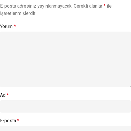
E-posta adresiniz yayınlanmayacak.
Gerekli alanlar
*
ile
işaretlenmişlerdir
Yorum
*
Ad
*
E-posta
*