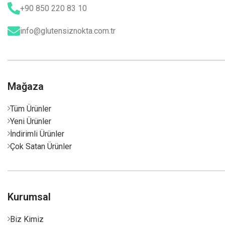
+90 850 220 83 10
info@glutensiznokta.com.tr
Mağaza
Tüm Ürünler
Yeni Ürünler
İndirimli Ürünler
Çok Satan Ürünler
Kurumsal
Biz Kimiz