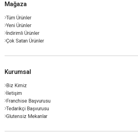
Mağaza
Tüm Ürünler
Yeni Ürünler
İndirimli Ürünler
Çok Satan Ürünler
Kurumsal
Biz Kimiz
İletişim
Franchise Başvurusu
Tedarikçi Başvurusu
Glutensiz Mekanlar