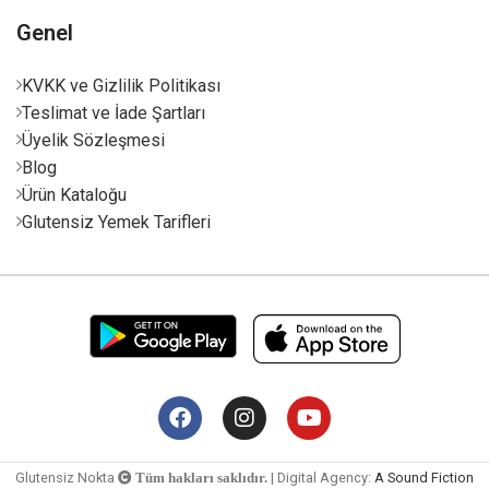
Genel
KVKK ve Gizlilik Politikası
Teslimat ve İade Şartları
Üyelik Sözleşmesi
Blog
Ürün Kataloğu
Glutensiz Yemek Tarifleri
Glutensiz Nokta
| Digital Agency:
A Sound Fiction
Tüm hakları saklıdır.