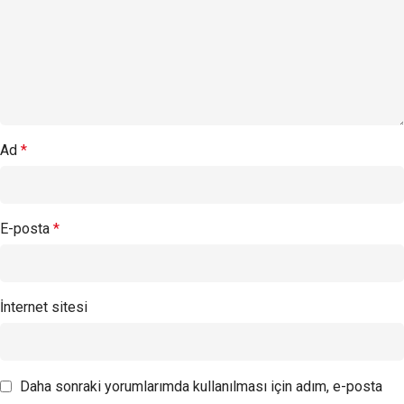
Ad
*
E-posta
*
İnternet sitesi
Daha sonraki yorumlarımda kullanılması için adım, e-posta