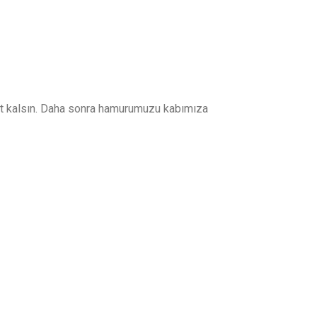
bit kalsın. Daha sonra hamurumuzu kabımıza