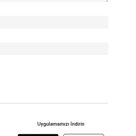
Uygulamamızı İndirin