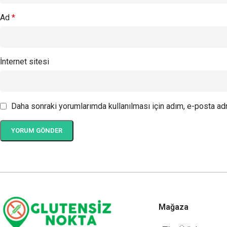
Ad
*
İnternet sitesi
Daha sonraki yorumlarımda kullanılması için adım, e-posta adr
Mağaza