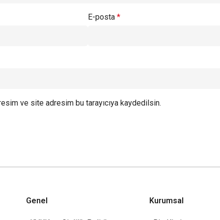
E-posta
*
esim ve site adresim bu tarayıcıya kaydedilsin.
Genel
Kurumsal