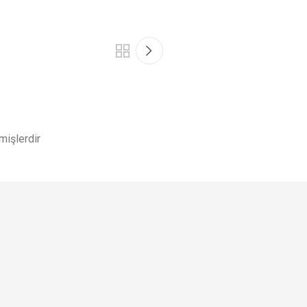
mişlerdir