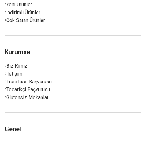
Yeni Ürünler
İndirimli Ürünler
Çok Satan Ürünler
Kurumsal
Biz Kimiz
İletişim
Franchise Başvurusu
Tedarikçi Başvurusu
Glutensiz Mekanlar
Genel