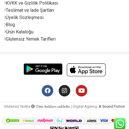
KVKK ve Gizlilik Politikası
Teslimat ve İade Şartları
Üyelik Sözleşmesi
Blog
Ürün Kataloğu
Glutensiz Yemek Tarifleri
Glutensiz Nokta
| Digital Agency:
A Sound Fiction
Tüm hakları saklıdır.