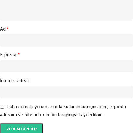
Ad
*
E-posta
*
İnternet sitesi
Daha sonraki yorumlarımda kullanılması için adım, e-posta
adresim ve site adresim bu tarayıcıya kaydedilsin.