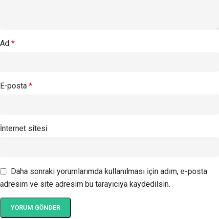
Ad
*
E-posta
*
İnternet sitesi
Daha sonraki yorumlarımda kullanılması için adım, e-posta
adresim ve site adresim bu tarayıcıya kaydedilsin.