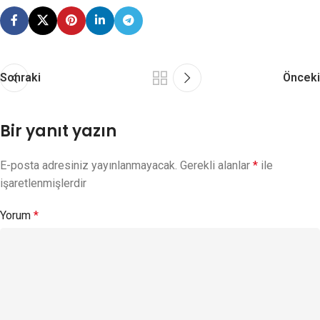
Sonraki
Önceki
Bir yanıt yazın
E-posta adresiniz yayınlanmayacak.
Gerekli alanlar
*
ile
işaretlenmişlerdir
Yorum
*