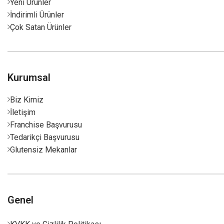
Yeni Ürünler
İndirimli Ürünler
Çok Satan Ürünler
Kurumsal
Biz Kimiz
İletişim
Franchise Başvurusu
Tedarikçi Başvurusu
Glutensiz Mekanlar
Genel